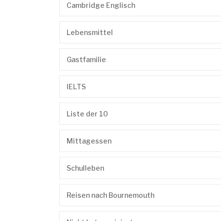
Cambridge Englisch
Lebensmittel
Gastfamilie
IELTS
Liste der 10
Mittagessen
Schulleben
Reisen nach Bournemouth