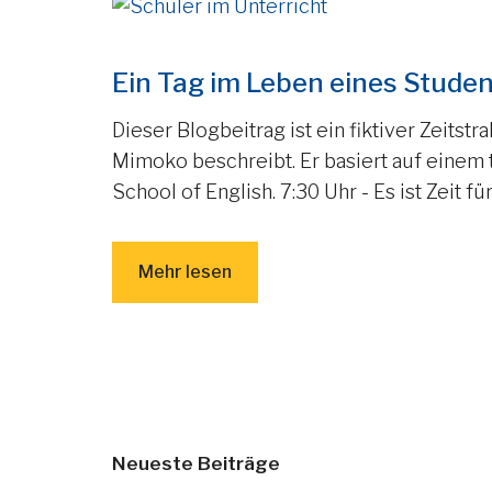
Ein Tag im Leben eines Stude
Dieser Blogbeitrag ist ein fiktiver Zeits
Mimoko beschreibt. Er basiert auf einem
School of English. 7:30 Uhr - Es ist Zeit 
Mehr lesen
Neueste Beiträge