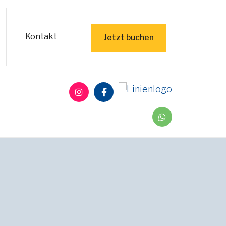
Kontakt
Jetzt buchen