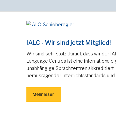
IALC - Wir sind jetzt Mitglied!
Wir sind sehr stolz darauf, dass wir der I
Language Centres ist eine internationale 
unabhängige Sprachzentren akkreditiert.
herausragende Unterrichtsstandards und 
Mehr lesen