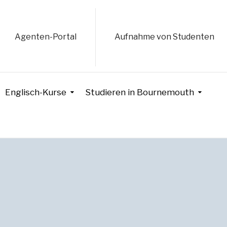
Agenten-Portal
Aufnahme von Studenten
Englisch-Kurse
Studieren in Bournemouth