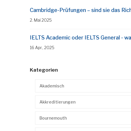
Cambridge-Prüfungen – sind sie das Rich
2. Mai 2025
IELTS Academic oder IELTS General - was
16 Apr., 2025
Kategorien
Akademisch
Akkreditierungen
Bournemouth