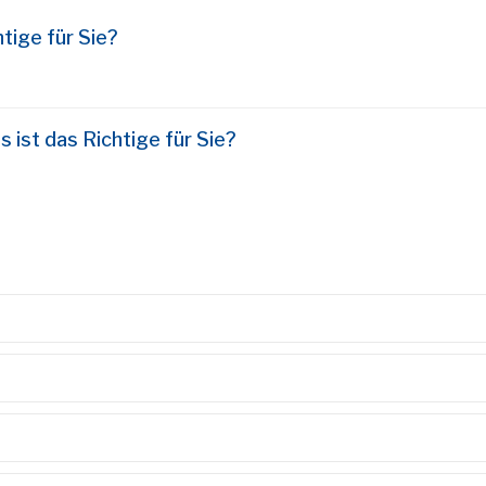
tige für Sie?
 ist das Richtige für Sie?