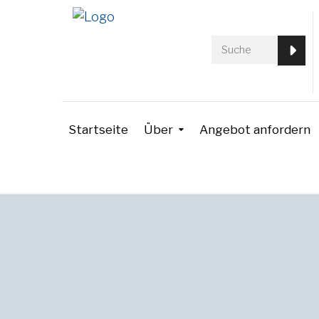
Startseite
Über
Angebot anfordern