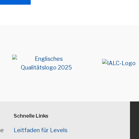
Schnelle Links
ne
Leitfaden für Levels