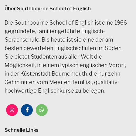
Über Southbourne School of English
Die Southbourne School of English ist eine 1966
gegründete, familiengeführte Englisch-
Sprachschule. Bis heute ist sie eine der am
besten bewerteten Englischschulen im Süden.
Sie bietet Studenten aus aller Welt die
Möglichkeit, in einem typisch englischen Vorort,
in der Küstenstadt Bournemouth, die nur zehn
Gehminuten vom Meer entfernt ist, qualitativ
hochwertige Englischkurse zu belegen.
Schnelle Links