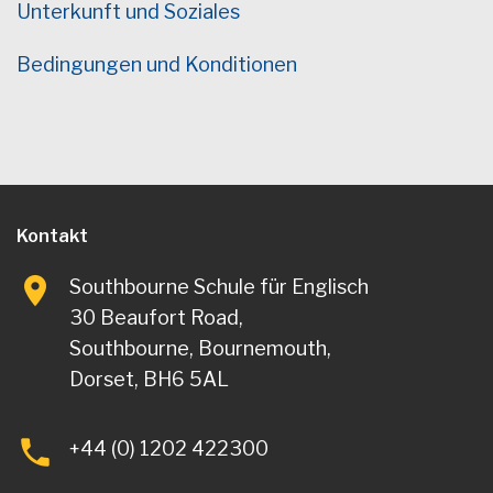
Unterkunft und Soziales
Bedingungen und Konditionen
Kontakt
Southbourne Schule für Englisch
30 Beaufort Road,
Southbourne, Bournemouth,
Dorset, BH6 5AL
+44 (0) 1202 422300