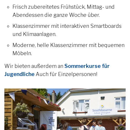
Frisch zubereitetes Frühstück, Mittag- und
Abendessen die ganze Woche über.
Klassenzimmer mit interaktiven Smartboards
und Klimaanlagen.
Moderne, helle Klassenzimmer mit bequemen
Möbeln.
Wir bieten außerdem an
Sommerkurse für
Jugendliche
Auch für Einzelpersonen!