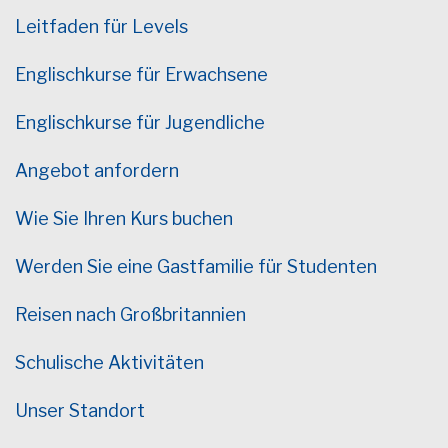
Leitfaden für Levels
Englischkurse für Erwachsene
Englischkurse für Jugendliche
Angebot anfordern
Wie Sie Ihren Kurs buchen
Werden Sie eine Gastfamilie für Studenten
Reisen nach Großbritannien
Schulische Aktivitäten
Unser Standort