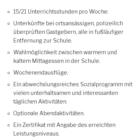
15/21 Unterrichtsstunden pro Woche.
Unterkünfte bei ortsansässigen, polizeilich
überprüften Gastgebern, alle in fußläufiger
Entfernung zur Schule.
Wahlmöglichkeit zwischen warmem und
kaltem Mittagessen in der Schule.
Wochenendausflüge.
Ein abwechslungsreiches Sozialprogramm mit
vielen unterhaltsamen und interessanten
täglichen Aktivitäten.
Optionale Abendaktivitäten.
Ein Zertifikat mit Angabe des erreichten
Leistungsniveaus.