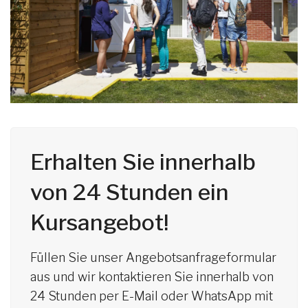
Erhalten Sie innerhalb
von 24 Stunden ein
Kursangebot!
Füllen Sie unser Angebotsanfrageformular
aus und wir kontaktieren Sie innerhalb von
24 Stunden per E-Mail oder WhatsApp mit