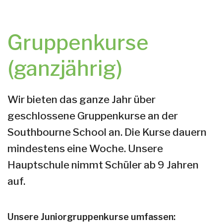
Gruppenkurse
(ganzjährig)
Wir bieten das ganze Jahr über
geschlossene Gruppenkurse an der
Southbourne School an. Die Kurse dauern
mindestens eine Woche. Unsere
Hauptschule nimmt Schüler ab 9 Jahren
auf.
Unsere Juniorgruppenkurse umfassen: