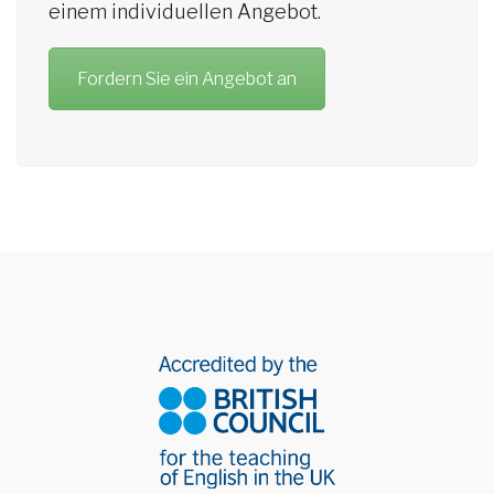
einem individuellen Angebot.
Fordern Sie ein Angebot an