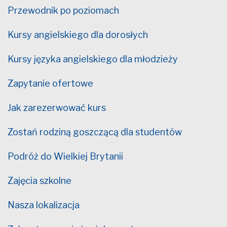
Przewodnik po poziomach
Kursy angielskiego dla dorosłych
Kursy języka angielskiego dla młodzieży
Zapytanie ofertowe
Jak zarezerwować kurs
Zostań rodziną goszczącą dla studentów
Podróż do Wielkiej Brytanii
Zajęcia szkolne
Nasza lokalizacja