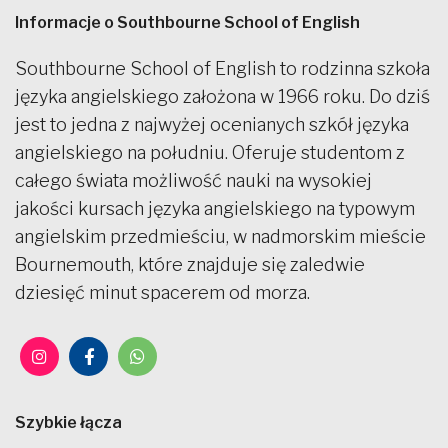
Informacje o Southbourne School of English
Southbourne School of English to rodzinna szkoła
języka angielskiego założona w 1966 roku. Do dziś
jest to jedna z najwyżej ocenianych szkół języka
angielskiego na południu. Oferuje studentom z
całego świata możliwość nauki na wysokiej
jakości kursach języka angielskiego na typowym
angielskim przedmieściu, w nadmorskim mieście
Bournemouth, które znajduje się zaledwie
dziesięć minut spacerem od morza.
Szybkie łącza