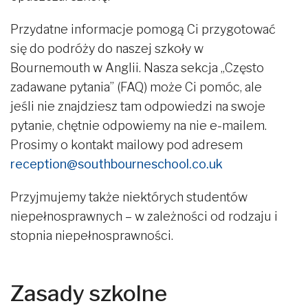
Przydatne informacje pomogą Ci przygotować
się do podróży do naszej szkoły w
Bournemouth w Anglii. Nasza sekcja „Często
zadawane pytania” (FAQ) może Ci pomóc, ale
jeśli nie znajdziesz tam odpowiedzi na swoje
pytanie, chętnie odpowiemy na nie e-mailem.
Prosimy o kontakt mailowy pod adresem
reception@southbourneschool.co.uk
Przyjmujemy także niektórych studentów
niepełnosprawnych – w zależności od rodzaju i
stopnia niepełnosprawności.
Zasady szkolne