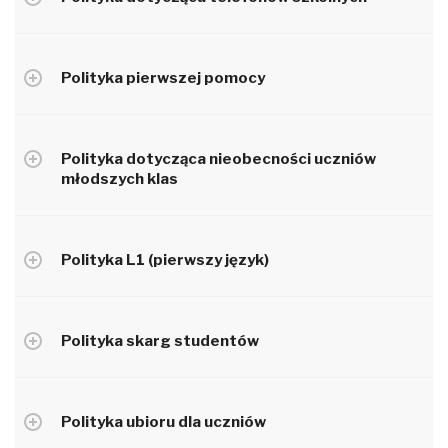
Polityka pierwszej pomocy
Polityka dotycząca nieobecności uczniów
młodszych klas
Polityka L1 (pierwszy język)
Polityka skarg studentów
Polityka ubioru dla uczniów