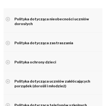
Polityka dotycząca nieobecności uczniów
dorosłych
Polityka dotycząca zastraszania
Polityka ochrony dzieci
Polityka dotycząca uczniów zakłócających
porządek (dorośli i młodzież)
Polityka dotycząca telefonów szkolnych