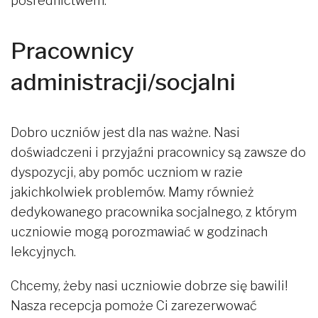
pośrednictwem.
Pracownicy
administracji/socjalni
Dobro uczniów jest dla nas ważne. Nasi
doświadczeni i przyjaźni pracownicy są zawsze do
dyspozycji, aby pomóc uczniom w razie
jakichkolwiek problemów. Mamy również
dedykowanego pracownika socjalnego, z którym
uczniowie mogą porozmawiać w godzinach
lekcyjnych.
Chcemy, żeby nasi uczniowie dobrze się bawili!
Nasza recepcja pomoże Ci zarezerwować