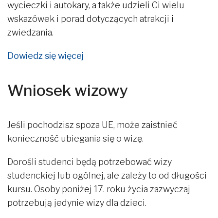
wycieczki i autokary, a także udzieli Ci wielu
wskazówek i porad dotyczących atrakcji i
zwiedzania.
Dowiedz się więcej
Wniosek wizowy
Jeśli pochodzisz spoza UE, może zaistnieć
konieczność ubiegania się o wizę.
Dorośli studenci będą potrzebować wizy
studenckiej lub ogólnej, ale zależy to od długości
kursu. Osoby poniżej 17. roku życia zazwyczaj
potrzebują jedynie wizy dla dzieci.