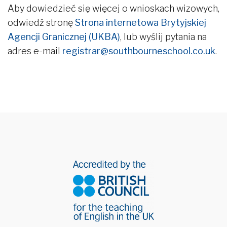
Aby dowiedzieć się więcej o wnioskach wizowych,
odwiedź stronę
Strona internetowa Brytyjskiej
Agencji Granicznej (UKBA)
, lub wyślij pytania na
adres e-mail
registrar@southbourneschool.co.uk
.