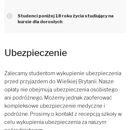
Studenci poniżej 18 roku życia studiujący na
kursie dla dorosłych
Ubezpieczenie
Zalecamy studentom wykupienie ubezpieczenia
przed przyjazdem do Wielkiej Brytanii. Nasze
opłaty nie obejmują ubezpieczenia osobistego
ani podróżnego. Możemy jednak zaoferować
kompleksowe ubezpieczenie medyczne i
podróżne. Prosimy o kontakt z recepcją szkoły w
celu wykupienia ubezpieczenia za naszym