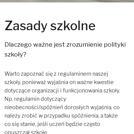
Zasady szkolne
Dlaczego ważne jest zrozumienie polityki
szkoły?
Warto zapoznać się z regulaminem naszej
szkoły, ponieważ wyjaśnia on ważne kwestie
dotyczące organizacji i funkcjonowania szkoły.
Np. regulamin dotyczący
nieobecności/spóźnień dorosłych wyjaśnia, co
należy zrobić w przypadku spóźnienia, a także
co się stanie, jeśli uczeń będzie często
opuszczał szkołę.