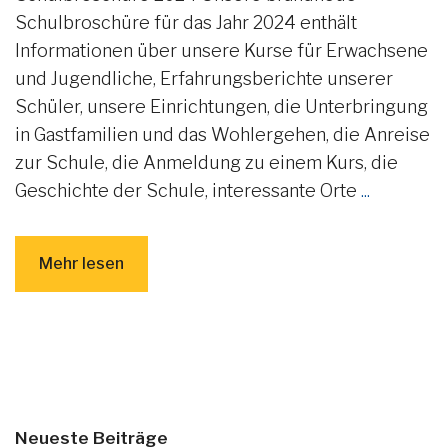
Schulbroschüre für das Jahr 2024 enthält
Informationen über unsere Kurse für Erwachsene
und Jugendliche, Erfahrungsberichte unserer
Schüler, unsere Einrichtungen, die Unterbringung
in Gastfamilien und das Wohlergehen, die Anreise
zur Schule, die Anmeldung zu einem Kurs, die
Geschichte der Schule, interessante Orte
...
Mehr lesen
Neueste Beiträge