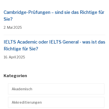
Cambridge-Prüfungen – sind sie das Richtige für
Sie?
2. Mai 2025
IELTS Academic oder IELTS General - was ist das
Richtige für Sie?
16. April 2025
Kategorien
Akademisch
Akkreditierungen