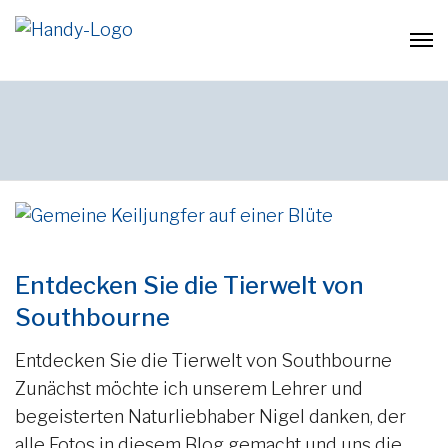
Entdecken Sie die Tierwelt von
Southbourne
Entdecken Sie die Tierwelt von Southbourne
Zunächst möchte ich unserem Lehrer und
begeisterten Naturliebhaber Nigel danken, der
alle Fotos in diesem Blog gemacht und uns die