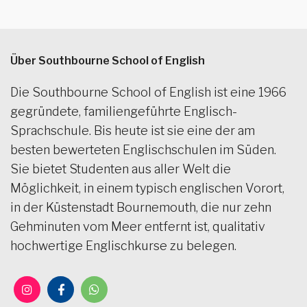
Über Southbourne School of English
Die Southbourne School of English ist eine 1966
gegründete, familiengeführte Englisch-
Sprachschule. Bis heute ist sie eine der am
besten bewerteten Englischschulen im Süden.
Sie bietet Studenten aus aller Welt die
Möglichkeit, in einem typisch englischen Vorort,
in der Küstenstadt Bournemouth, die nur zehn
Gehminuten vom Meer entfernt ist, qualitativ
hochwertige Englischkurse zu belegen.