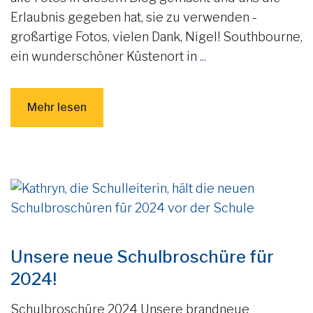
Erlaubnis gegeben hat, sie zu verwenden -
großartige Fotos, vielen Dank, Nigel! Southbourne,
ein wunderschöner Küstenort in
...
Mehr lesen
Unsere neue Schulbroschüre für
2024!
Schulbroschüre 2024 Unsere brandneue