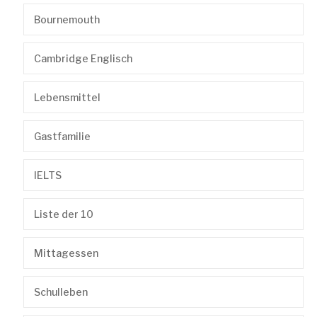
Bournemouth
Cambridge Englisch
Lebensmittel
Gastfamilie
IELTS
Liste der 10
Mittagessen
Schulleben