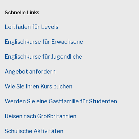
Schnelle Links
Leitfaden für Levels
Englischkurse für Erwachsene
Englischkurse für Jugendliche
Angebot anfordern
Wie Sie Ihren Kurs buchen
Werden Sie eine Gastfamilie für Studenten
Reisen nach Großbritannien
Schulische Aktivitäten