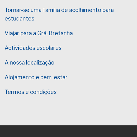
Tornar-se uma família de acolhimento para
estudantes
Viajar para a Grã-Bretanha
Actividades escolares
A nossa localização
Alojamento e bem-estar
Termos e condições