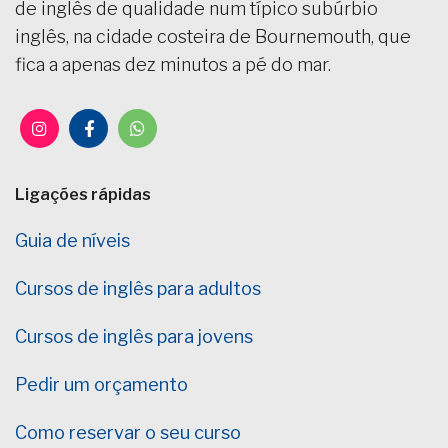
de inglês de qualidade num típico subúrbio
inglês, na cidade costeira de Bournemouth, que
fica a apenas dez minutos a pé do mar.
Ligações rápidas
Guia de níveis
Cursos de inglês para adultos
Cursos de inglês para jovens
Pedir um orçamento
Como reservar o seu curso