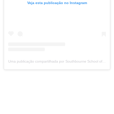
Veja esta publicação no Instagram
Uma publicação compartilhada por Southbourne School of English (@southbourneschoolofenglish)