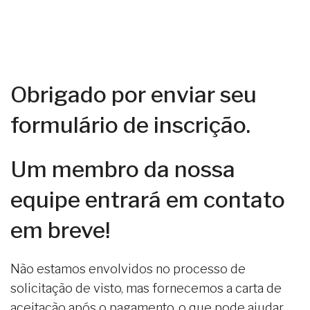
Obrigado por enviar seu
formulário de inscrição.
Um membro da nossa
equipe entrará em contato
em breve!
Não estamos envolvidos no processo de
solicitação de visto, mas fornecemos a carta de
aceitação após o pagamento, o que pode ajudar