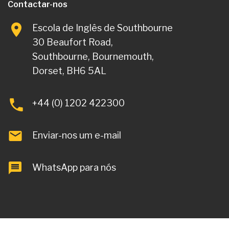
Contactar-nos
Escola de Inglês de Southbourne
30 Beaufort Road,
Southbourne, Bournemouth,
Dorset, BH6 5AL
+44 (0) 1202 422300
Enviar-nos um e-mail
WhatsApp para nós