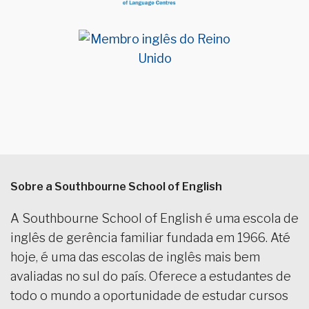
Sobre a Southbourne School of English
A Southbourne School of English é uma escola de
inglês de gerência familiar fundada em 1966. Até
hoje, é uma das escolas de inglês mais bem
avaliadas no sul do país. Oferece a estudantes de
todo o mundo a oportunidade de estudar cursos