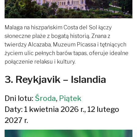
Malaga na hiszpańskim Costa del Sol łączy
słoneczne plaże z bogatą historią. Znana z
twierdzy Alcazaba, Muzeum Picassa i tętniących
życiem ulic pełnych barów tapas, oferuje idealne
połączenie relaksu i kultury.
3. Reykjavik – Islandia
Dni lotu:
Środa
,
Piątek
Daty: 1 kwietnia 2026 r., 12 lutego
2027 r.