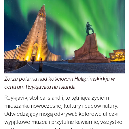
Zorza polarna nad kościołem Hallgrimskirkja w
centrum Reykjaviku na Islandii
Reykjavik, stolica Islandii, to tętniąca życiem
mieszanka nowoczesnej kultury i cudów natury.
Odwiedzający mogą odkrywać kolorowe uliczki,
wyjątkowe muzea i przytulne kawiarnie, wszystko