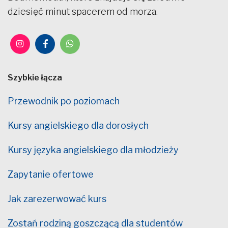
dziesięć minut spacerem od morza.
Szybkie łącza
Przewodnik po poziomach
Kursy angielskiego dla dorosłych
Kursy języka angielskiego dla młodzieży
Zapytanie ofertowe
Jak zarezerwować kurs
Zostań rodziną goszczącą dla studentów