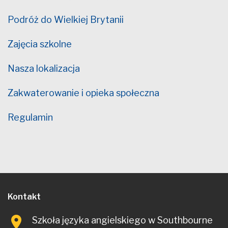
Podróż do Wielkiej Brytanii
Zajęcia szkolne
Nasza lokalizacja
Zakwaterowanie i opieka społeczna
Regulamin
Kontakt
Szkoła języka angielskiego w Southbourne