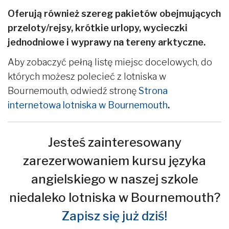
Oferują również szereg pakietów obejmujących
przeloty/rejsy, krótkie urlopy, wycieczki
jednodniowe i wyprawy na tereny arktyczne.
Aby zobaczyć pełną listę miejsc docelowych, do
których możesz polecieć z lotniska w
Bournemouth, odwiedź stronę
Strona
internetowa lotniska w Bournemouth
.
Jesteś zainteresowany
zarezerwowaniem kursu języka
angielskiego w naszej szkole
niedaleko lotniska w Bournemouth?
Zapisz się już dziś!