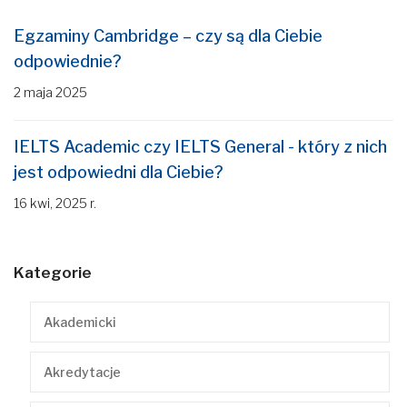
Egzaminy Cambridge – czy są dla Ciebie
odpowiednie?
2 maja 2025
IELTS Academic czy IELTS General - który z nich
jest odpowiedni dla Ciebie?
16 kwi, 2025 r.
Kategorie
Akademicki
Akredytacje