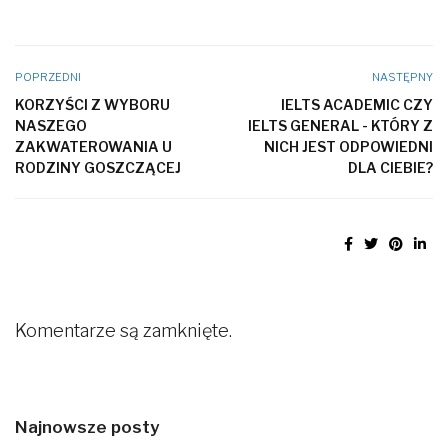
POPRZEDNI
NASTĘPNY
KORZYŚCI Z WYBORU
IELTS ACADEMIC CZY
NASZEGO
IELTS GENERAL - KTÓRY Z
ZAKWATEROWANIA U
NICH JEST ODPOWIEDNI
RODZINY GOSZCZĄCEJ
DLA CIEBIE?
Komentarze są zamknięte.
Najnowsze posty