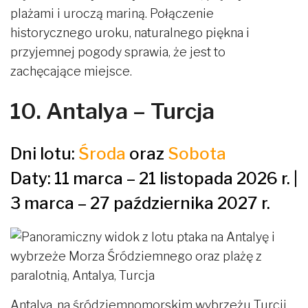
plażami i uroczą mariną. Połączenie
historycznego uroku, naturalnego piękna i
przyjemnej pogody sprawia, że jest to
zachęcające miejsce.
10. Antalya – Turcja
Dni lotu:
Środa
oraz
Sobota
Daty: 11 marca – 21 listopada 2026 r. |
3 marca – 27 października 2027 r.
Antalya, na śródziemnomorskim wybrzeżu Turcji,