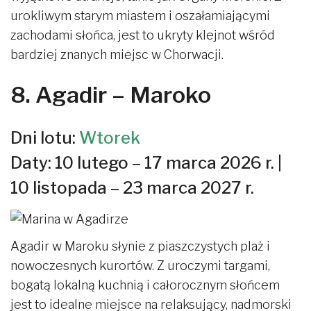
urokliwym starym miastem i oszałamiającymi
zachodami słońca, jest to ukryty klejnot wśród
bardziej znanych miejsc w Chorwacji.
8. Agadir – Maroko
Dni lotu:
Wtorek
Daty: 10 lutego – 17 marca 2026 r. |
10 listopada – 23 marca 2027 r.
Agadir w Maroku słynie z piaszczystych plaż i
nowoczesnych kurortów. Z uroczymi targami,
bogatą lokalną kuchnią i całorocznym słońcem
jest to idealne miejsce na relaksujący, nadmorski