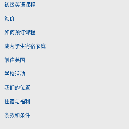
初级英语课程
询价
如何预订课程
成为学生寄宿家庭
前往英国
学校活动
我们的位置
住宿与福利
条款和条件