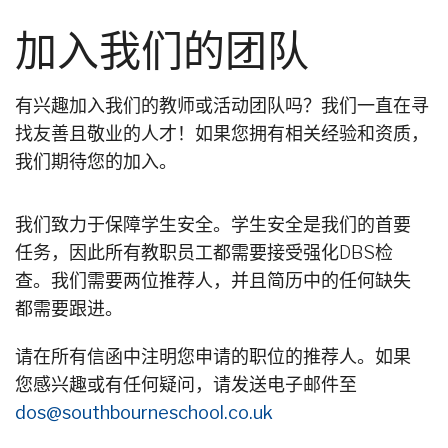
加入我们的团队
有兴趣加入我们的教师或活动团队吗？我们一直在寻
找友善且敬业的人才！如果您拥有相关经验和资质，
我们期待您的加入。
我们致力于保障学生安全。学生安全是我们的首要
任务，因此所有教职员工都需要接受强化DBS检
查。我们需要两位推荐人，并且简历中的任何缺失
都需要跟进。
请在所有信函中注明您申请的职位的推荐人。如果
您感兴趣或有任何疑问，请发送电子邮件至
dos@southbourneschool.co.uk