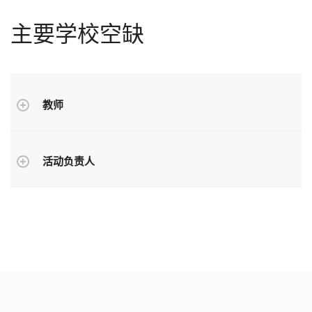
主要学校空缺
教师
活动负责人