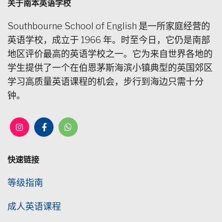
关于南本英语学校
Southbourne School of English 是一所家庭经营的
英语学校，成立于 1966 年。时至今日，它仍是南部
地区评价最高的英语学校之一。它为来自世界各地的
学生提供了一个在伯恩茅斯海滨小镇典型的英国郊区
学习高质量英语课程的机会，步行到海边只需十分
钟。
快速链接
等级指南
成人英语课程