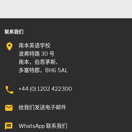
联系我们
南本英语学校
波弗特路 30 号
南本，伯恩茅斯、
多塞特郡，BH6 5AL
+44 (0) 1202 422300
给我们发送电子邮件
WhatsApp 联系我们